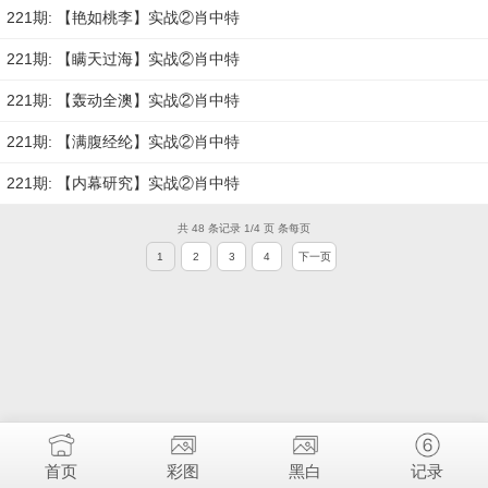
221期: 【艳如桃李】实战②肖中特
221期: 【瞒天过海】实战②肖中特
221期: 【轰动全澳】实战②肖中特
221期: 【满腹经纶】实战②肖中特
221期: 【内幕研究】实战②肖中特
共 48 条记录 1/4 页 条每页
1
2
3
4
下一页
首页
彩图
黑白
记录