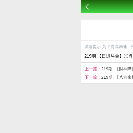
温馨提示:为了提高网速，
219期 【日进斗金】①肖 
上一篇：
219期: 【财神
下一篇：
219期: 【八方