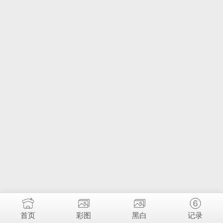
首页
彩图
黑白
记录