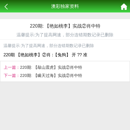
澳彩独家资料
220期: 【艳如桃李】实战②肖中特
温馨提示:为了提高网速，部分连错期数记录已删除
温馨提示:为了提高网速，部分连错期数记录已删除
220期 【艳如桃李】②肖 :【兔狗】 开 ?? 准
上一篇：
220期: 【敲山震虎】实战②肖中特
下一篇：
220期: 【瞒天过海】实战②肖中特