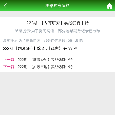
澳彩独家资料
222期: 【内幕研究】实战②肖中特
温馨提示:为了提高网速，部分连错期数记录已删除
温馨提示:为了提高网速，部分连错期数记录已删除
222期 【内幕研究】②肖 :【鸡虎】 开 ?? 准
上一篇：
222期: 【满腹经纶】实战②肖中特
下一篇：
222期: 【如履平地】实战②肖中特