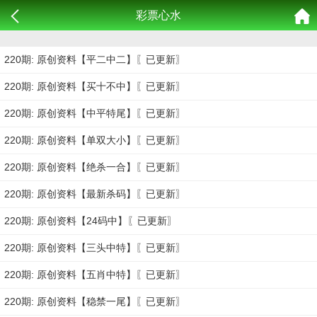
彩票心水
220期: 原创资料【平二中二】〖已更新〗
220期: 原创资料【买十不中】〖已更新〗
220期: 原创资料【中平特尾】〖已更新〗
220期: 原创资料【单双大小】〖已更新〗
220期: 原创资料【绝杀一合】〖已更新〗
220期: 原创资料【最新杀码】〖已更新〗
220期: 原创资料【24码中】〖已更新〗
220期: 原创资料【三头中特】〖已更新〗
220期: 原创资料【五肖中特】〖已更新〗
220期: 原创资料【稳禁一尾】〖已更新〗