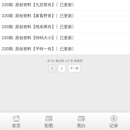
220期: 原创资料【九宫禁肖】〖已更新〗
220期: 原创资料【家畜野兽】〖已更新〗
220期: 原创资料【绝杀两肖】〖已更新〗
220期: 原创资料【特码大小】〖已更新〗
220期: 原创资料【平特一肖】〖已更新〗
共 22 条记录 1/2 页 条每页
1
2
下一页
首页
彩图
黑白
记录