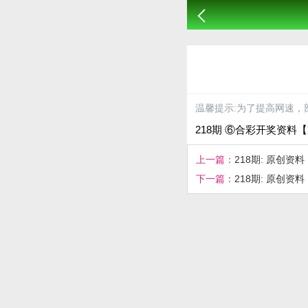
温馨提示:为了提高网速，
218期 ⑥合彩开奖资料【
上一篇：
218期: 原创
下一篇：
218期: 原创