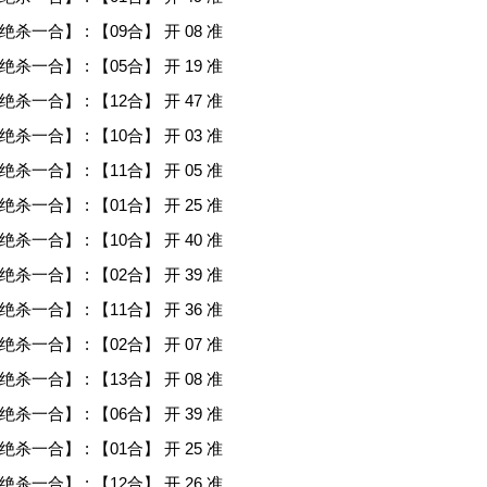
杀一合】 : 【09合】 开 08 准
杀一合】 : 【05合】 开 19 准
杀一合】 : 【12合】 开 47 准
杀一合】 : 【10合】 开 03 准
杀一合】 : 【11合】 开 05 准
杀一合】 : 【01合】 开 25 准
杀一合】 : 【10合】 开 40 准
杀一合】 : 【02合】 开 39 准
杀一合】 : 【11合】 开 36 准
杀一合】 : 【02合】 开 07 准
杀一合】 : 【13合】 开 08 准
杀一合】 : 【06合】 开 39 准
杀一合】 : 【01合】 开 25 准
杀一合】 : 【12合】 开 26 准