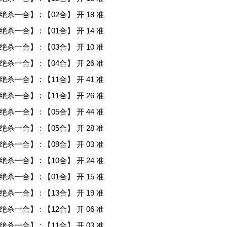
杀一合】 : 【02合】 开 18 准
杀一合】 : 【01合】 开 14 准
杀一合】 : 【03合】 开 10 准
杀一合】 : 【04合】 开 26 准
杀一合】 : 【11合】 开 41 准
杀一合】 : 【11合】 开 26 准
杀一合】 : 【05合】 开 44 准
杀一合】 : 【05合】 开 28 准
杀一合】 : 【09合】 开 03 准
杀一合】 : 【10合】 开 24 准
杀一合】 : 【01合】 开 15 准
杀一合】 : 【13合】 开 19 准
杀一合】 : 【12合】 开 06 准
杀一合】 : 【11合】 开 03 准