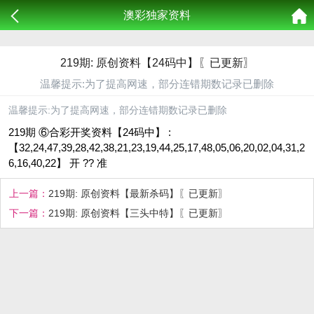
澳彩独家资料
219期: 原创资料【24码中】〖已更新〗
温馨提示:为了提高网速，部分连错期数记录已删除
温馨提示:为了提高网速，部分连错期数记录已删除
219期 ⑥合彩开奖资料【24码中】 :
【32,24,47,39,28,42,38,21,23,19,44,25,17,48,05,06,20,02,04,31,2
6,16,40,22】 开 ?? 准
上一篇：
219期: 原创资料【最新杀码】〖已更新〗
下一篇：
219期: 原创资料【三头中特】〖已更新〗