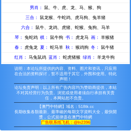
男肖：
鼠、牛、虎、龙、马、猴、狗
三合：
鼠龙猴、牛蛇鸡、虎马狗、兔羊猪
六合：
鼠牛、龙鸡、虎猪、蛇猴、兔狗、马羊
琴：
兔蛇鸡
棋：
鼠牛狗
书：
虎龙马
画：
羊猴猪
春：
虎兔龙
夏：
蛇马羊
秋：
猴鸡狗
冬：
鼠牛猪
红肖：
马兔鼠鸡
蓝肖：
蛇虎猪猴
绿肖：
羊龙牛狗
说明：本论坛所提供的内容、资料、图片和资讯，只应用
在合法的资料探讨，暂不适用于其它，外围和使用。特此
声明！
论坛免责声明：以上所有广告内容均为赞助商提供，本站
不对其经营行为负责。浏览或使用者须自行承担有关责
任，本网站恕不负责。
【澳門中特網】域名：518tk.cc
長期收集各類最新、最準確的每期文字資料大全，最快開
獎，公式規律盡在澳門中特網
广告联系纸飞机：@ln2396