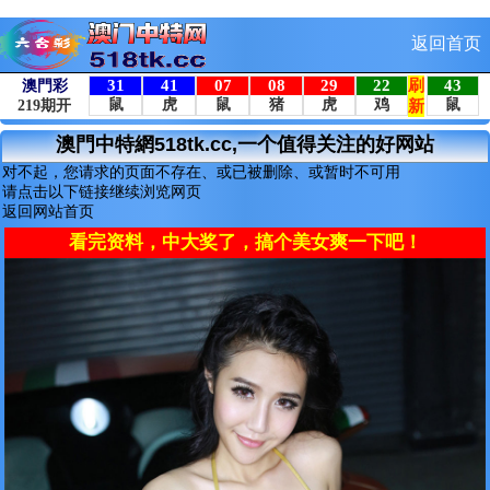
返回首页
澳門中特網518tk.cc,一个值得关注的好网站
对不起，您请求的页面不存在、或已被删除、或暂时不可用
请点击以下链接继续浏览网页
返回网站首页
看完资料，中大奖了，搞个美女爽一下吧！