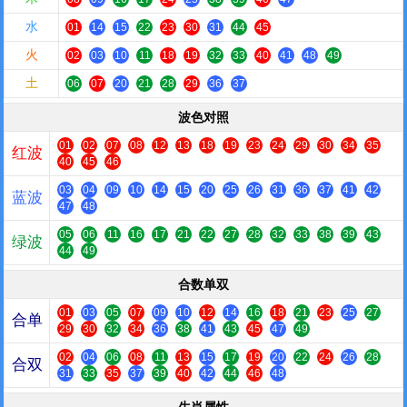
水
01
14
15
22
23
30
31
44
45
火
02
03
10
11
18
19
32
33
40
41
48
49
土
06
07
20
21
28
29
36
37
波色对照
01
02
07
08
12
13
18
19
23
24
29
30
34
35
红波
40
45
46
03
04
09
10
14
15
20
25
26
31
36
37
41
42
蓝波
47
48
05
06
11
16
17
21
22
27
28
32
33
38
39
43
绿波
44
49
合数单双
01
03
05
07
09
10
12
14
16
18
21
23
25
27
合单
29
30
32
34
36
38
41
43
45
47
49
02
04
06
08
11
13
15
17
19
20
22
24
26
28
合双
31
33
35
37
39
40
42
44
46
48