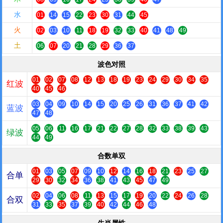
水
01
14
15
22
23
30
31
44
45
火
02
03
10
11
18
19
32
33
40
41
48
49
土
06
07
20
21
28
29
36
37
波色对照
01
02
07
08
12
13
18
19
23
24
29
30
34
35
红波
40
45
46
03
04
09
10
14
15
20
25
26
31
36
37
41
42
蓝波
47
48
05
06
11
16
17
21
22
27
28
32
33
38
39
43
绿波
44
49
合数单双
01
03
05
07
09
10
12
14
16
18
21
23
25
27
合单
29
30
32
34
36
38
41
43
45
47
49
02
04
06
08
11
13
15
17
19
20
22
24
26
28
合双
31
33
35
37
39
40
42
44
46
48