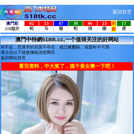
返回首页
澳門中特網518tk.cc,一个值得关注的好网站
对不起，您请求的页面不存在、或已被删除、或暂时不可用
请点击以下链接继续浏览网页
返回网站首页
看完资料，中大奖了，搞个美女爽一下吧！