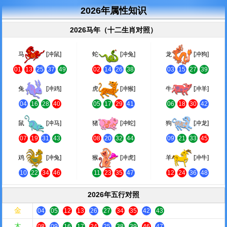
2026年属性知识
2026马年（十二生肖对照）
马
[冲鼠]
蛇
[冲兔]
龙
[冲狗]
01
13
25
37
49
02
14
26
38
03
15
27
39
兔
[冲鸡]
虎
[冲猴]
牛
[冲羊]
04
16
28
40
05
17
29
41
06
18
30
42
鼠
[冲马]
猪
[冲蛇]
狗
[冲龙]
07
19
31
43
08
20
32
44
09
21
33
45
鸡
[冲兔]
猴
[冲虎]
羊
[冲牛]
10
22
34
46
11
23
35
47
12
24
36
48
2026年五行对照
金
04
05
12
13
26
27
34
35
42
43
木
08
09
16
17
24
25
38
39
46
47