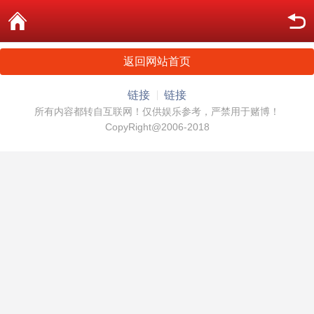
返回网站首页
链接
链接
所有内容都转自互联网！仅供娱乐参考，严禁用于赌博！
CopyRight@2006-2018