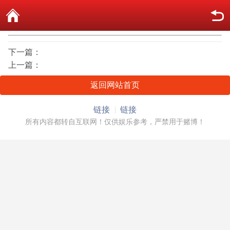
下一篇：
上一篇：
返回网站首页
链接
链接
所有内容都转自互联网！仅供娱乐参考，严禁用于赌博！