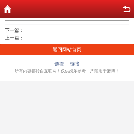
下一篇：
上一篇：
返回网站首页
链接
链接
所有内容都转自互联网！仅供娱乐参考，严禁用于赌博！