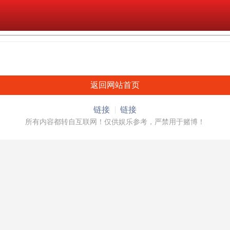
返回网站首页
链接
链接
所有内容都转自互联网！仅供娱乐参考，严禁用于赌博！