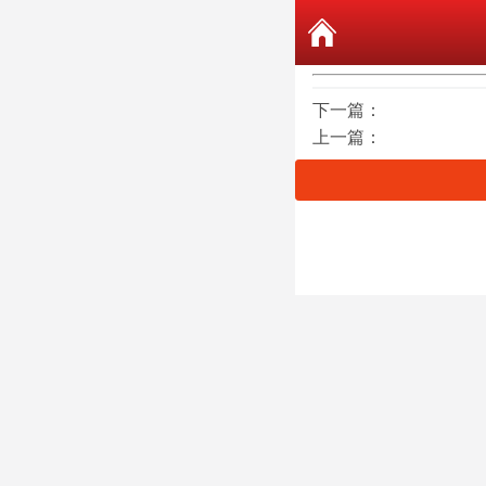
下一篇：
上一篇：