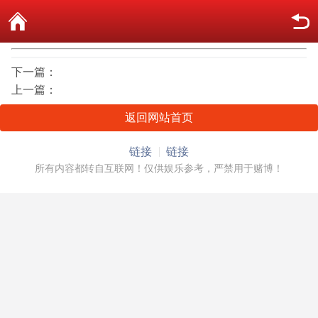
下一篇：
上一篇：
返回网站首页
链接
链接
所有内容都转自互联网！仅供娱乐参考，严禁用于赌博！