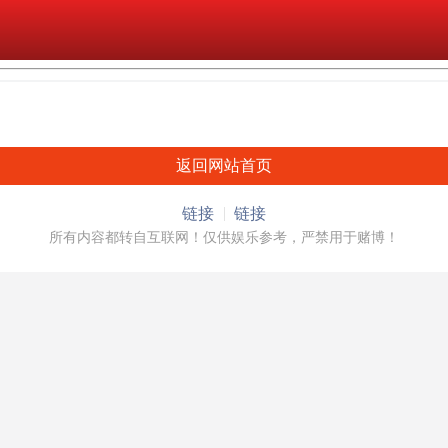
返回网站首页
链接
链接
所有内容都转自互联网！仅供娱乐参考，严禁用于赌博！