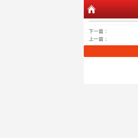
下一篇：
上一篇：