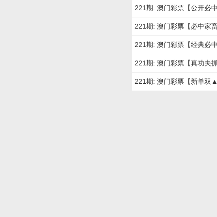
221期: 澳门彩票【公开
221期: 澳门彩票【必中
221期: 澳门彩票【经典
221期: 澳门彩票【真功
221期: 澳门彩票【新单