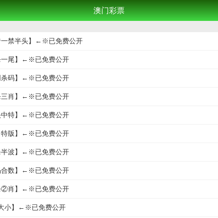
澳门彩票
无错一禁半头】←※已免费公开
绝杀一尾】←※已免费公开
原创杀码】←※已免费公开
新杀三肖】←※已免费公开
③头中特】←※已免费公开
不出特版】←※已免费公开
绝杀半波】←※已免费公开
特码合数】←※已免费公开
绝杀②肖】←※已免费公开
TM大小】←※已免费公开