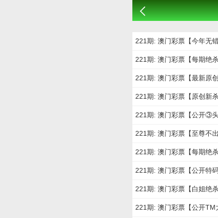
221期: 澳门彩票【今年
221期: 澳门彩票【每期
221期: 澳门彩票【最新
221期: 澳门彩票【原创
221期: 澳门彩票【公开
221期: 澳门彩票【至尊
221期: 澳门彩票【每期
221期: 澳门彩票【公开
221期: 澳门彩票【白姐
221期: 澳门彩票【公开