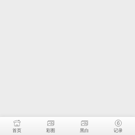
首页
彩图
黑白
记录