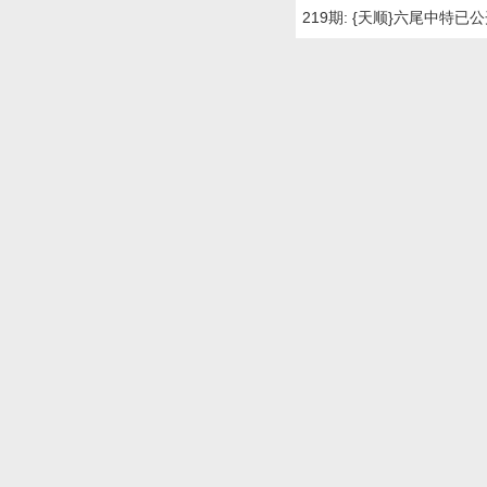
219期: {天顺}六尾中特已公