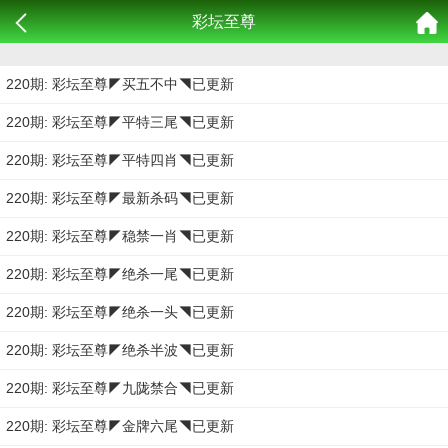
彩坛至尊
220期: 彩坛至尊◤买五不中◥已更新
220期: 彩坛至尊◤平特三尾◥已更新
220期: 彩坛至尊◤平特四肖◥已更新
220期: 彩坛至尊◤最新杀码◥已更新
220期: 彩坛至尊◤稳禁一肖◥已更新
220期: 彩坛至尊◤绝杀一尾◥已更新
220期: 彩坛至尊◤绝杀一头◥已更新
220期: 彩坛至尊◤绝杀半波◥已更新
220期: 彩坛至尊◤九陇禁合◥已更新
220期: 彩坛至尊◤金牌六尾◥已更新