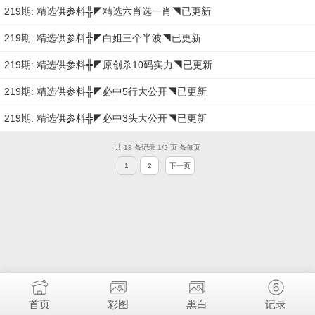
219期: 精选供参料╬◤精选六肖选一肖◥已更新
219期: 精选供参料╬◤白姐三个半波◥已更新
219期: 精选供参料╬◤原创杀10码实力◥已更新
219期: 精选供参料╬◤必中5行大公开◥已更新
219期: 精选供参料╬◤必中3头大公开◥已更新
共 18 条记录 1/2 页 条每页
1
2
下一页
首页
彩图
黑白
记录