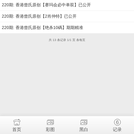
220期: 香港曾氏原创【赛玛会必中单双】已公开
220期: 香港曾氏原创【2肖仲特】已公开
220期: 香港曾氏原创【绝杀10碼】期期精准
共 13 条记录 1/1 页 条每页
首页
彩图
黑白
记录