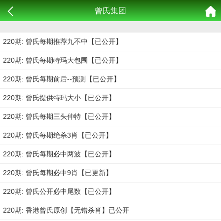
曾氏集团
220期: 曾氏每期推荐九不中【已公开】
220期: 曾氏每期特玛大包围【已公开】
220期: 曾氏每期前后--预测【已公开】
220期: 曾氏提供特玛大小【已公开】
220期: 曾氏每期三头仲特【已公开】
220期: 曾氏每期绝杀3肖【已公开】
220期: 曾氏每期必中两波【已公开】
220期: 曾氏每期必中9肖【已更新】
220期: 曾氏公开必中尾数【已公开】
220期: 香港曾氏原创【无错杀肖】已公开