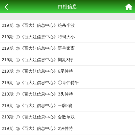
白姐信息
219期: ㊣《百大姐信息中心》绝杀半波
219期: ㊣《百大姐信息中心》特玛大小
219期: ㊣《百大姐信息中心》野兽家畜
219期: ㊣《百大姐信息中心》期期3行
219期: ㊣《百大姐信息中心》6尾仲特
219期: ㊣《百大姐信息中心》①肖仲特平
219期: ㊣《百大姐信息中心》3头仲特
219期: ㊣《百大姐信息中心》王牌8肖
219期: ㊣《百大姐信息中心》合数单双
219期: ㊣《百大姐信息中心》2波仲特