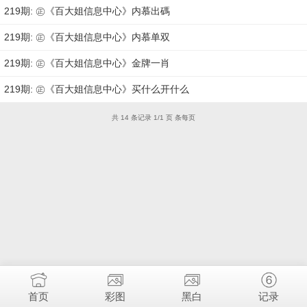
219期: ㊣《百大姐信息中心》内慕出碼
219期: ㊣《百大姐信息中心》内慕单双
219期: ㊣《百大姐信息中心》金牌一肖
219期: ㊣《百大姐信息中心》买什么开什么
共 14 条记录 1/1 页 条每页
首页
彩图
黑白
记录