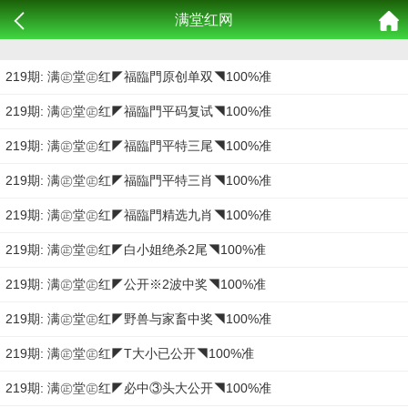
满堂红网
219期: 满㊣堂㊣红◤福臨門原创单双◥100%准
219期: 满㊣堂㊣红◤福臨門平码复试◥100%准
219期: 满㊣堂㊣红◤福臨門平特三尾◥100%准
219期: 满㊣堂㊣红◤福臨門平特三肖◥100%准
219期: 满㊣堂㊣红◤福臨門精选九肖◥100%准
219期: 满㊣堂㊣红◤白小姐绝杀2尾◥100%准
219期: 满㊣堂㊣红◤公开※2波中奖◥100%准
219期: 满㊣堂㊣红◤野兽与家畜中奖◥100%准
219期: 满㊣堂㊣红◤T大小已公开◥100%准
219期: 满㊣堂㊣红◤必中③头大公开◥100%准