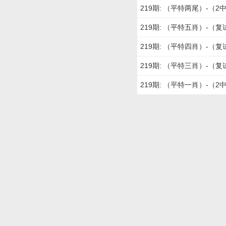
219期: （平特两尾）-（2
219期: （平特五肖）-（
219期: （平特四肖）-（
219期: （平特三肖）-（
219期: （平特一肖）-（2