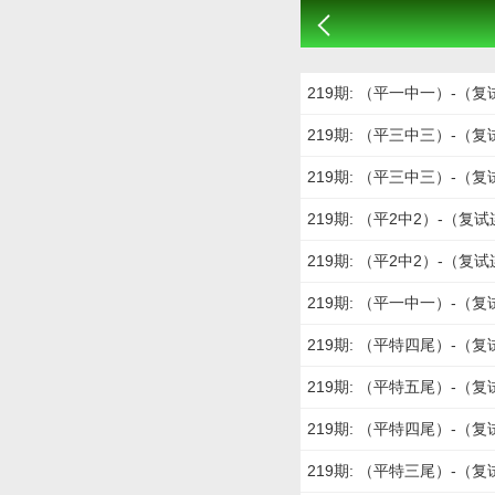
219期: （平一中一）-（
219期: （平三中三）-（
219期: （平三中三）-（
219期: （平2中2）-（复
219期: （平2中2）-（复
219期: （平一中一）-（
219期: （平特四尾）-（
219期: （平特五尾）-（
219期: （平特四尾）-（
219期: （平特三尾）-（