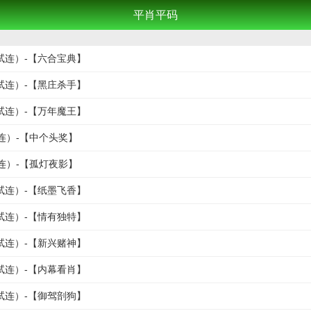
平肖平码
复试连）-【六合宝典】
复试连）-【黑庄杀手】
复试连）-【万年魔王】
试连）-【中个头奖】
试连）-【孤灯夜影】
复试连）-【纸墨飞香】
复试连）-【情有独特】
复试连）-【新兴赌神】
复试连）-【内幕看肖】
复试连）-【御驾剖狗】