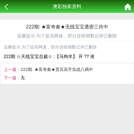
澳彩独家资料
222期: ★富奇秦★无线宝宝透密三肖中
温馨提示:为了提高网速，部分连错期数记录已删除
温馨提示:为了提高网速，部分连错期数记录已删除
222期 ☆天线宝宝总裁☆ :【马狗羊】 开 ?? 准
上一篇：
222期: ★富奇秦★贵宾高手实战八碼中
下一篇：
无