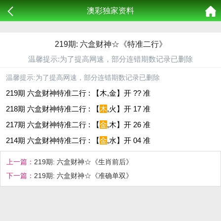
澳彩独家资料
219期: 六盒财神☆《特准二行》
温馨提示:为了提高网速，部分连错期数记录已删除
温馨提示:为了提高网速，部分连错期数记录已删除
219期 六盒财神特准二行 : 【木,金】开 ?? 准
218期 六盒财神特准二行 : 【
木
,火】开 17 准
217期 六盒财神特准二行 : 【
金
,木】开 26 准
214期 六盒财神特准二行 : 【
金
,水】开 04 准
上一篇：
219期: 六盒财神☆《生肖前后》
下一篇：
219期: 六盒财神☆《准确单双》