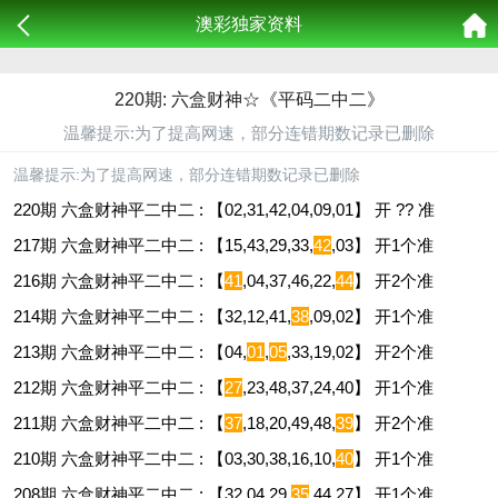
澳彩独家资料
220期: 六盒财神☆《平码二中二》
温馨提示:为了提高网速，部分连错期数记录已删除
温馨提示:为了提高网速，部分连错期数记录已删除
220期 六盒财神平二中二 : 【02,31,42,04,09,01】 开 ?? 准
217期 六盒财神平二中二 : 【15,43,29,33,
42
,03】 开1个准
216期 六盒财神平二中二 : 【
41
,04,37,46,22,
44
】 开2个准
214期 六盒财神平二中二 : 【32,12,41,
38
,09,02】 开1个准
213期 六盒财神平二中二 : 【04,
01
,
05
,33,19,02】 开2个准
212期 六盒财神平二中二 : 【
27
,23,48,37,24,40】 开1个准
211期 六盒财神平二中二 : 【
37
,18,20,49,48,
39
】 开2个准
210期 六盒财神平二中二 : 【03,30,38,16,10,
40
】 开1个准
208期 六盒财神平二中二 : 【32,04,29,
35
,44,27】 开1个准