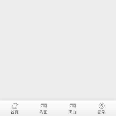
首页
彩图
黑白
记录