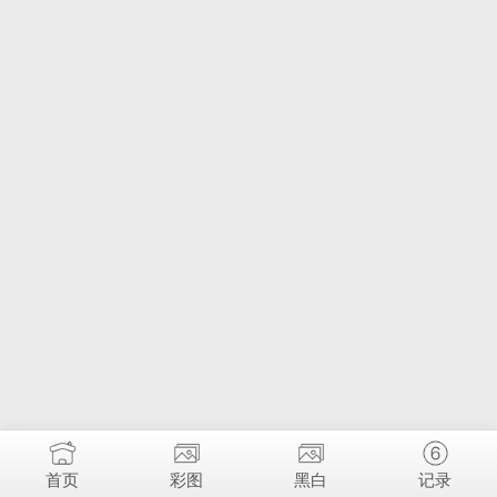
首页
彩图
黑白
记录