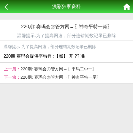
澳彩独家资料
220期: 赛玛会㊣管方网→〖神奇平特一肖〗
温馨提示:为了提高网速，部分连错期数记录已删除
温馨提示:为了提高网速，部分连错期数记录已删除
220期 赛玛会提供平特肖 :【猴】 开 ?? 准
上一篇：
220期: 赛玛会㊣管方网→〖平码二中一〗
下一篇：
220期: 赛玛会㊣管方网→〖神奇平特一尾〗