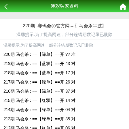
澳彩独家资料
220期: 赛玛会㊣管方网→〖马会杀半波〗
温馨提示:为了提高网速，部分连错期数记录已删除
温馨提示:为了提高网速，部分连错期数记录已删除
220期 马会杀 : ==【绿单】==开 ?? 准
219期 马会杀 : ==【蓝双】==开 43 对
218期 马会杀 : ==【蓝单】==开 17 对
217期 马会杀 : ==【绿单】==开 26 对
216期 马会杀 : ==【绿单】==开 37 对
215期 马会杀 : ==【红双】==开 14 对
214期 马会杀 : ==【绿单】==开 04 对
213期 马会杀 : ==【绿单】==开 35 对
212期 马会杀 : ==【红单】==开 06 对