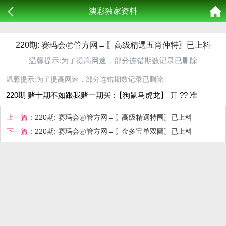
澳彩独家资料
220期: 赛玛会㊣管方网→〖高级精選五肖仲特〗已上料
温馨提示:为了提高网速，部分连错期数记录已删除
温馨提示:为了提高网速，部分连错期数记录已删除
220期 赌十期不如跟我赌一期买 :【狗鼠马虎龙】 开 ?? 准
上一篇：
220期: 赛玛会㊣管方网→〖高级精選特围〗已上料
下一篇：
220期: 赛玛会㊣管方网→〖金多宝单双圖〗已上料