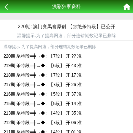
澳彩独家资料
220期: 澳门賽馬會原创-【㊣绝杀特段】已公开
温馨提示:为了提高网速，部分连错期数记录已删除
温馨提示:为了提高网速，部分连错期数记录已删除
220期 杀特段═╪→◆ : 【7段】 开 ?? 准
219期 杀特段═╪→◆ : 【6段】 开 43 准
218期 杀特段═╪→◆ : 【7段】 开 17 准
217期 杀特段═╪→◆ : 【7段】 开 26 准
216期 杀特段═╪→◆ : 【5段】 开 37 准
215期 杀特段═╪→◆ : 【5段】 开 14 准
213期 杀特段═╪→◆ : 【4段】 开 35 准
212期 杀特段═╪→◆ : 【7段】 开 06 准
211期 杀特段═╪→◆ : 【4段】 开 01 准