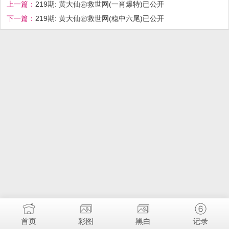
上一篇：
219期: 黄大仙㊣救世网(一肖爆特)已公开
下一篇：
219期: 黄大仙㊣救世网(稳中六尾)已公开
首页
彩图
黑白
记录