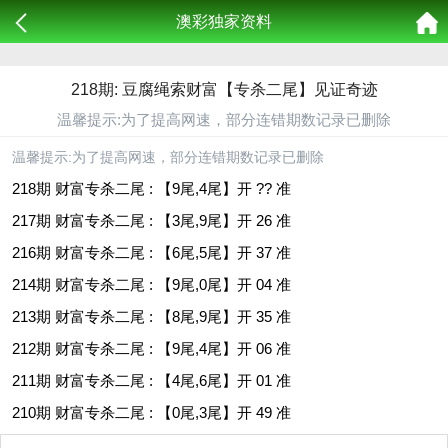
澳彩独家资料
218期: 豆腐绳索财富【专杀二尾】见证奇迹
温馨提示:为了提高网速，部分连错期数记录已删除
温馨提示:为了提高网速，部分连错期数记录已删除
218期 财富专杀二尾 : 【9尾,4尾】开 ?? 准
217期 财富专杀二尾 : 【3尾,9尾】开 26 准
216期 财富专杀二尾 : 【6尾,5尾】开 37 准
214期 财富专杀二尾 : 【9尾,0尾】开 04 准
213期 财富专杀二尾 : 【8尾,9尾】开 35 准
212期 财富专杀二尾 : 【9尾,4尾】开 06 准
211期 财富专杀二尾 : 【4尾,6尾】开 01 准
210期 财富专杀二尾 : 【0尾,3尾】开 49 准