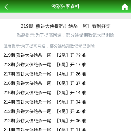
澳彩独家资料
219期: 煎饼大侠捉码〖绝杀一尾〗看到好笑
温馨提示:为了提高网速，部分连错期数记录已删除
温馨提示:为了提高网速，部分连错期数记录已删除
219期 煎饼大侠绝杀一尾 : 【2尾】开 ?? 准
218期 煎饼大侠绝杀一尾 : 【6尾】开 17 准
217期 煎饼大侠绝杀一尾 : 【4尾】开 26 准
216期 煎饼大侠绝杀一尾 : 【0尾】开 37 准
215期 煎饼大侠绝杀一尾 : 【2尾】开 14 准
214期 煎饼大侠绝杀一尾 : 【9尾】开 04 准
213期 煎饼大侠绝杀一尾 : 【4尾】开 35 准
212期 煎饼大侠绝杀一尾 : 【1尾】开 06 准
211期 煎饼大侠绝杀一尾 : 【0尾】开 01 准