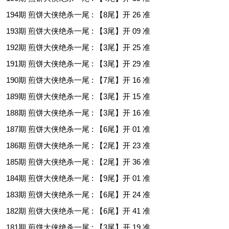
194期 煎饼大侠绝杀一尾 : 【8尾】开 26 准
193期 煎饼大侠绝杀一尾 : 【3尾】开 09 准
192期 煎饼大侠绝杀一尾 : 【3尾】开 25 准
191期 煎饼大侠绝杀一尾 : 【3尾】开 29 准
190期 煎饼大侠绝杀一尾 : 【7尾】开 16 准
189期 煎饼大侠绝杀一尾 : 【3尾】开 15 准
188期 煎饼大侠绝杀一尾 : 【3尾】开 16 准
187期 煎饼大侠绝杀一尾 : 【6尾】开 01 准
186期 煎饼大侠绝杀一尾 : 【2尾】开 23 准
185期 煎饼大侠绝杀一尾 : 【2尾】开 36 准
184期 煎饼大侠绝杀一尾 : 【9尾】开 01 准
183期 煎饼大侠绝杀一尾 : 【6尾】开 24 准
182期 煎饼大侠绝杀一尾 : 【6尾】开 41 准
181期 煎饼大侠绝杀一尾 : 【3尾】开 19 准