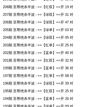
208期 至尊绝杀半波 : ==【红双】==开 19 对
207期 至尊绝杀半波 : ==【绿双】==开 31 对
206期 至尊绝杀半波 : ==【绿双】==开 47 对
205期 至尊绝杀半波 : ==【绿单】==开 03 对
204期 至尊绝杀半波 : ==【绿双】==开 05 对
203期 至尊绝杀半波 : ==【红单】==开 25 对
202期 至尊绝杀半波 : ==【蓝单】==开 40 对
201期 至尊绝杀半波 : ==【红双】==开 32 对
199期 至尊绝杀半波 : ==【蓝单】==开 36 对
197期 至尊绝杀半波 : ==【红单】==开 08 对
196期 至尊绝杀半波 : ==【绿双】==开 39 对
195期 至尊绝杀半波 : ==【红双】==开 25 对
194期 至尊绝杀半波 : ==【蓝单】==开 26 对
193期 至尊绝杀半波 : ==【绿单】==开 09 对